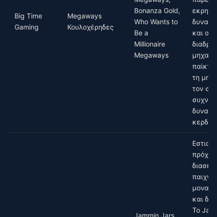
Bonanza Gold,
εκρηκτ
Big Time
Megaways
Who Wants to
δυναμι
Gaming
Κουλοχέρηδες
Be a
και απ
Millionaire
διαδρα
Megaways
μηχανικ
παίκτε
τη μηχα
τον συ
συχνότ
δυνατό
κερδών
Εστιασ
πρόχει
διασκε
παιχνίδ
μοναδι
και δο
Το Jam
Jammin Jars,