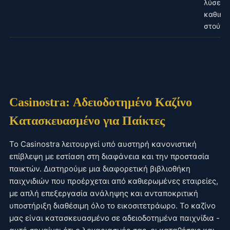
λύσεις
καθιερ
στούντι
Casinostra: Αδειοδοτημένο Καζίνο
Κατασκευασμένο για Παίκτες
Το Casinostra λειτουργεί υπό αυστηρή κανονιστική
επίβλεψη με εστίαση στη διαφάνεια και την προστασία
παικτών. Διατηρούμε μια διαφορετική βιβλιοθήκη
παιχνιδιών που προέρχεται από καθιερωμένες εταιρείες,
με απλή επεξεργασία ανάληψης και ανταποκριτική
υποστήριξη διαθέσιμη όλο το εικοσιτετράωρο. Το καζίνο
μας είναι κατασκευασμένο σε αδειοδοτημένα παιχνίδια -