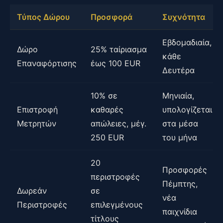
Τύπος Δώρου
Προσφορά
Συχνότητα
Εβδομαδιαία,
Δώρο
25% ταίριασμα
κάθε
Επαναφόρτισης
έως 100 EUR
Δευτέρα
10% σε
Μηνιαία,
Επιστροφή
καθαρές
υπολογίζεται
Μετρητών
απώλειες, μέγ.
στα μέσα
250 EUR
του μήνα
20
Προσφορές
περιστροφές
Πέμπτης,
Δωρεάν
σε
νέα
Περιστροφές
επιλεγμένους
παιχνίδια
τίτλους