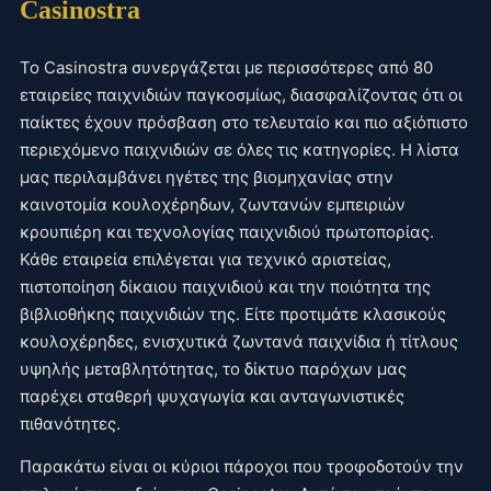
Casinostra
Το Casinostra συνεργάζεται με περισσότερες από 80
εταιρείες παιχνιδιών παγκοσμίως, διασφαλίζοντας ότι οι
παίκτες έχουν πρόσβαση στο τελευταίο και πιο αξιόπιστο
περιεχόμενο παιχνιδιών σε όλες τις κατηγορίες. Η λίστα
μας περιλαμβάνει ηγέτες της βιομηχανίας στην
καινοτομία κουλοχέρηδων, ζωντανών εμπειριών
κρουπιέρη και τεχνολογίας παιχνιδιού πρωτοπορίας.
Κάθε εταιρεία επιλέγεται για τεχνικό αριστείας,
πιστοποίηση δίκαιου παιχνιδιού και την ποιότητα της
βιβλιοθήκης παιχνιδιών της. Είτε προτιμάτε κλασικούς
κουλοχέρηδες, ενισχυτικά ζωντανά παιχνίδια ή τίτλους
υψηλής μεταβλητότητας, το δίκτυο παρόχων μας
παρέχει σταθερή ψυχαγωγία και ανταγωνιστικές
πιθανότητες.
Παρακάτω είναι οι κύριοι πάροχοι που τροφοδοτούν την