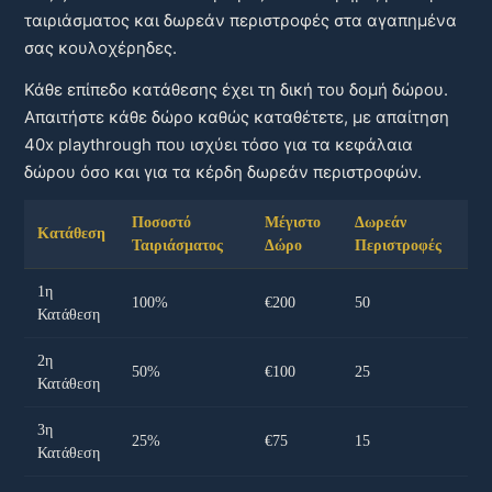
ταιριάσματος και δωρεάν περιστροφές στα αγαπημένα
σας κουλοχέρηδες.
Κάθε επίπεδο κατάθεσης έχει τη δική του δομή δώρου.
Απαιτήστε κάθε δώρο καθώς καταθέτετε, με απαίτηση
40x playthrough που ισχύει τόσο για τα κεφάλαια
δώρου όσο και για τα κέρδη δωρεάν περιστροφών.
Ποσοστό
Μέγιστο
Δωρεάν
Κατάθεση
Ταιριάσματος
Δώρο
Περιστροφές
1η
100%
€200
50
Κατάθεση
2η
50%
€100
25
Κατάθεση
3η
25%
€75
15
Κατάθεση