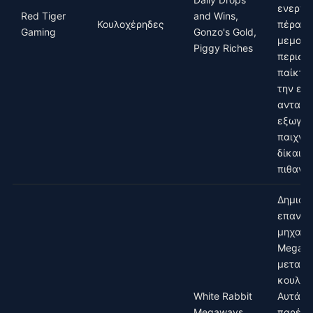
ενεργο
Red Tiger
and Wins,
Κουλοχέρηδες
πέρα α
Gaming
Gonzo's Gold,
μεμον
Piggy Riches
περιστ
παίκτε
την εστ
ανταμο
εξωγεν
παιχνιδ
δίκαιες
πιθανό
Δημιουρ
επανασ
μηχανι
Megawa
μεταβλ
κουλοχ
White Rabbit
Αυτά τα
Megaways,
παρέχο