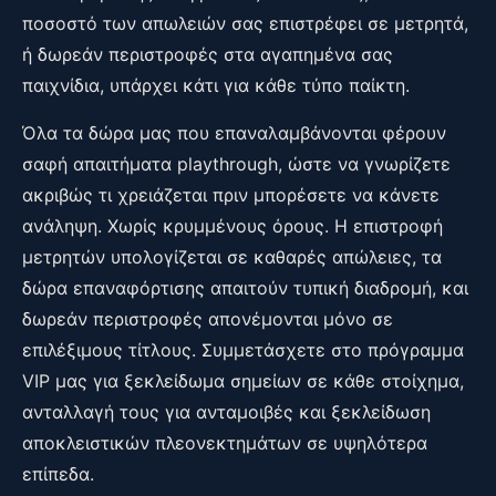
ποσοστό των απωλειών σας επιστρέφει σε μετρητά,
ή δωρεάν περιστροφές στα αγαπημένα σας
παιχνίδια, υπάρχει κάτι για κάθε τύπο παίκτη.
Όλα τα δώρα μας που επαναλαμβάνονται φέρουν
σαφή απαιτήματα playthrough, ώστε να γνωρίζετε
ακριβώς τι χρειάζεται πριν μπορέσετε να κάνετε
ανάληψη. Χωρίς κρυμμένους όρους. Η επιστροφή
μετρητών υπολογίζεται σε καθαρές απώλειες, τα
δώρα επαναφόρτισης απαιτούν τυπική διαδρομή, και
δωρεάν περιστροφές απονέμονται μόνο σε
επιλέξιμους τίτλους. Συμμετάσχετε στο πρόγραμμα
VIP μας για ξεκλείδωμα σημείων σε κάθε στοίχημα,
ανταλλαγή τους για ανταμοιβές και ξεκλείδωση
αποκλειστικών πλεονεκτημάτων σε υψηλότερα
επίπεδα.