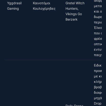
ισορρο
Yggdrasil
Καινοτόμοι
Gretel Witch
μεταβλ
Gaming
Κουλοχέρηδες
Hunters,
και αν
Vikings Go
δωρεά
Berzerk
περιστ
Έλκει 
που αν
φρέσκα
οπτικά
εντυπω
παιχνίδ
Ειδικεύ
προσιτά
με καθ
κλήρω
βραβεί
διαφάνε
μηχάνη
Drops 
Daily Drops