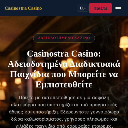
Casinostra Casino
EL
Παίξτε
▾
ΑΔΕΙΟΔΟΤΗΜΈΝΟ ΚΑΖΊΝΟ
Casinostra Casino:
Αδειοδοτημένα Διαδικτυακά
Παιχνίδια που Μπορείτε να
Εμπιστευθείτε
Παίξτε με αυτοπεποίθηση σε μια ασφαλή
πλατφόρμα που υποστηρίζεται από πραγματικές
άδειες και υποστήριξη. Εξερευνήστε γενναιόδωρα
δώρα καλωσορίσματος, γρήγορες πληρωμές και
χιλιάδες παιχνίδια από κορυφαίες εταιρείες.