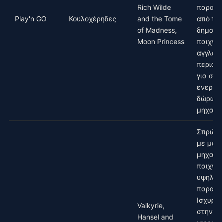
Rich Wilde
παραμέ
Play'n GO
Κουλοχέρηδες
and the Tome
από τα 
of Madness,
δημοφι
Moon Princess
παιχνίδ
αγγλόφ
περιοχ
για συχ
ενεργο
δώρων 
μηχανι
Σπρώχν
με μον
μηχανι
παιχνιδ
υψηλές
παραγω
Ισχυρή
Valkyrie,
στην
Hansel and