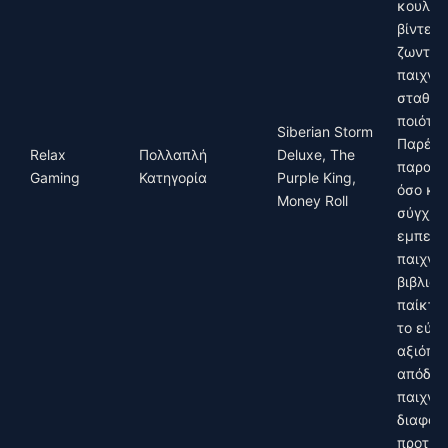
κουλοχ
βίντεο 
ζωνταν
παιχνίδ
σταθερ
ποιότητ
Siberian Storm
Παρέχε
Relax
Πολλαπλή
Deluxe, The
παραδο
Gaming
Κατηγορία
Purple King,
όσο και
Money Roll
σύγχρο
εμπειρ
παιχνιδ
βιβλιοθ
παίκτε
το εύρο
αξιόπι
απόδοσ
παιχνιδ
διαφορ
προτιμή