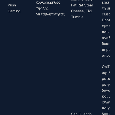
Κουλοχέρηδες
έχει λά
Push
Fat Rat Steal
Υψηλής
τη μηχα
Gaming
Cheese, Tiki
Μεταβλητότητας
cluster.
Tumble
Προτιμ
έμπειρ
παίκτε
αναζητ
δόση κ
σημαντ
αποδόσ
Ορίζει 
υψηλής
μεταβλ
με γνήσ
δυναμι
και μη
xWays.
παιχνίδ
San Quentin
διαθέτ