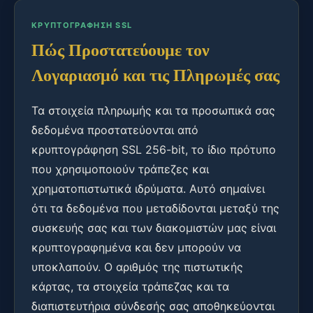
ΚΡΥΠΤΟΓΡΆΦΗΣΗ SSL
Πώς Προστατεύουμε τον
Λογαριασμό και τις Πληρωμές σας
Τα στοιχεία πληρωμής και τα προσωπικά σας
δεδομένα προστατεύονται από
κρυπτογράφηση SSL 256-bit, το ίδιο πρότυπο
που χρησιμοποιούν τράπεζες και
χρηματοπιστωτικά ιδρύματα. Αυτό σημαίνει
ότι τα δεδομένα που μεταδίδονται μεταξύ της
συσκευής σας και των διακομιστών μας είναι
κρυπτογραφημένα και δεν μπορούν να
υποκλαπούν. Ο αριθμός της πιστωτικής
κάρτας, τα στοιχεία τράπεζας και τα
διαπιστευτήρια σύνδεσής σας αποθηκεύονται