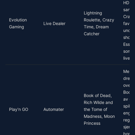
HD-st
sannti
Lightning
Crazy
Evolution
Roulette, Crazy
Live Dealer
favori
Gaming
Time, Dream
under
Catcher
show-s
Essens
som ø
live-o
Meste
drevn
overb
Book o
Book of Dead,
av de
Rich Wilde and
spille
Play'n GO
Automater
the Tome of
engel
Madness, Moon
region
Princess
sjene
bonus