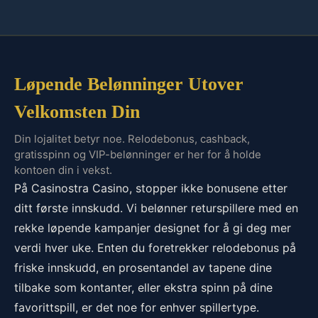
Løpende Belønninger Utover
Velkomsten Din
Din lojalitet betyr noe. Relodebonus, cashback,
gratisspinn og VIP-belønninger er her for å holde
kontoen din i vekst.
På Casinostra Casino, stopper ikke bonusene etter
ditt første innskudd. Vi belønner returspillere med en
rekke løpende kampanjer designet for å gi deg mer
verdi hver uke. Enten du foretrekker relodebonus på
friske innskudd, en prosentandel av tapene dine
tilbake som kontanter, eller ekstra spinn på dine
favorittspill, er det noe for enhver spillertype.