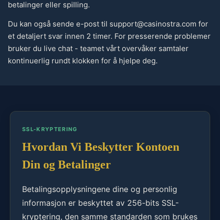
betalinger eller spilling.
Du kan også sende e-post til
support@casinostra.com
for
et detaljert svar innen 2 timer. For presserende problemer
bruker du live chat - teamet vårt overvåker samtaler
kontinuerlig rundt klokken for å hjelpe deg.
SSL-KRYPTERING
Hvordan Vi Beskytter Kontoen
Din og Betalinger
Betalingsopplysningene dine og personlig
informasjon er beskyttet av 256-bits SSL-
kryptering, den samme standarden som brukes