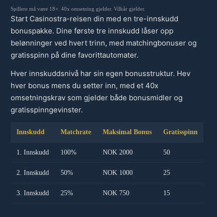
Spillere må være 18+. 40x omsetning gjelder. Vilkår gjelder.
Start Casinostra-reisen din med en tre-innskudd
bonuspakke. Dine første tre innskudd låser opp
belønninger ved hvert trinn, med matchingbonuser og
gratisspinn på dine favorittautomater.
Hver innskuddsnivå har sin egen bonusstruktur. Hev
hver bonus mens du setter inn, med et 40x
omsetningskrav som gjelder både bonusmidler og
gratisspinngevinster.
Innskudd
Matchrate
Maksimal Bonus
Gratisspinn
1. Innskudd
100%
NOK 2000
50
2. Innskudd
50%
NOK 1000
25
3. Innskudd
25%
NOK 750
15