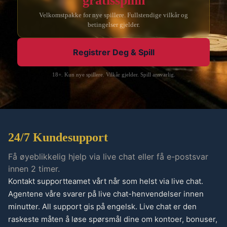
gratisspinn
Velkomstpakke for nye spillere. Fullstendige vilkår og
betingelser gjelder.
Registrer Deg & Spill
18+. Kun nye spillere. Vilkår gjelder. Spill ansvarlig.
24/7 Kundesupport
Få øyeblikkelig hjelp via live chat eller få e-postsvar
innen 2 timer.
Kontakt supportteamet vårt når som helst via live chat.
Agentene våre svarer på live chat-henvendelser innen
minutter. All support gis på engelsk. Live chat er den
raskeste måten å løse spørsmål dine om kontoer, bonuser,