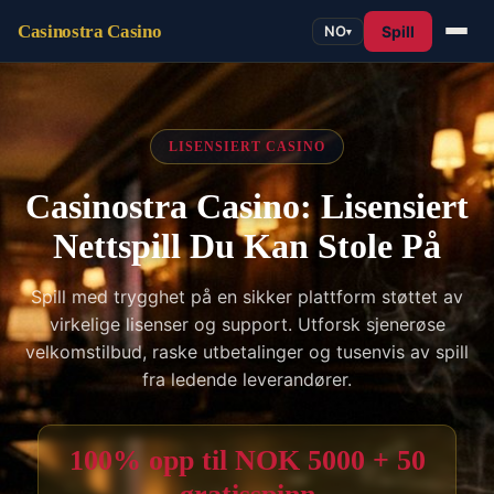
Casinostra Casino
NO
Spill
▾
LISENSIERT CASINO
Casinostra Casino: Lisensiert
Nettspill Du Kan Stole På
Spill med trygghet på en sikker plattform støttet av
virkelige lisenser og support. Utforsk sjenerøse
velkomstilbud, raske utbetalinger og tusenvis av spill
fra ledende leverandører.
100% opp til NOK 5000 + 50