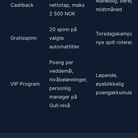
Månedlig, beregn
Cashback
nettotap, maks
midtmåned
2 500 NOK
20 spinn på
Torsdagskampanje
Gratisspinn
valgte
nye spill roteres
automattitler
Poeng per
veddemål,
Løpende,
nivåbelønninger,
VIP Program
øyeblikkelig
personlig
poengakkumuleri
manager på
Gull-nivå