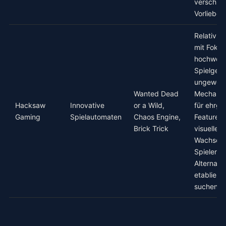
verschie
Vorlieben
Relativ n
mit Fokus
hochwert
Spielgest
ungewöhn
Wanted Dead
Mechanik
Hacksaw
Innovative
or a Wild,
für ehrge
Gaming
Spielautomaten
Chaos Engine,
Features 
Brick Trick
visuelle P
Wachsend
Spielern, 
Alternati
etabliert
suchen.