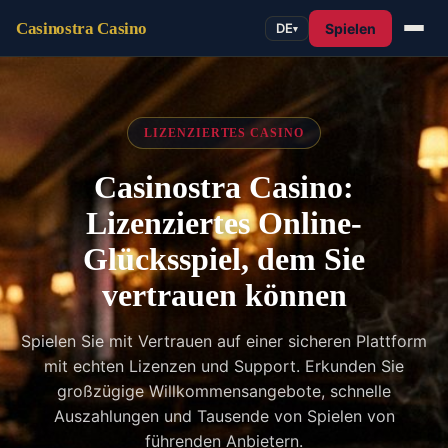
Casinostra Casino
DE
Spielen
▾
LIZENZIERTES CASINO
Casinostra Casino:
Lizenziertes Online-
Glücksspiel, dem Sie
vertrauen können
Spielen Sie mit Vertrauen auf einer sicheren Plattform
mit echten Lizenzen und Support. Erkunden Sie
großzügige Willkommensangebote, schnelle
Auszahlungen und Tausende von Spielen von
führenden Anbietern.