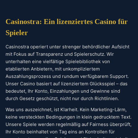
Casinostra: Ein lizenziertes Casino für
Spieler
Casinostra operiert unter strenger behördlicher Aufsicht
mit Fokus auf Transparenz und Spielerschutz. Wir
unterhalten eine vielfältige Spielebibliothek von
etablierten Anbietern, mit unkompliziertem
Auszahlungsprozess und rundum verfügbarem Support.
Unser Casino basiert auf lizenziertem Glücksspiel – das
bedeutet, Ihr Konto, Einzahlungen und Gewinne sind
durch Gesetz geschützt, nicht nur durch Richtlinien.
Was uns auszeichnet, ist Klarheit. Kein Marketing-Lärm,
keine versteckten Bedingungen in klein gedrucktem Text.
Unsere Spiele werden regelmäßig auf Fairness überprüft,
Ihr Konto beinhaltet von Tag eins an Kontrollen für