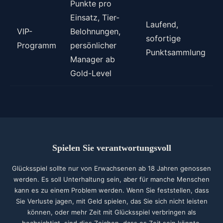
Punkte pro
Einsatz, Tier-
Laufend,
VIP-
Belohnungen,
sofortige
Programm
persönlicher
Punktsammlung
Manager ab
Gold-Level
Spielen Sie verantwortungsvoll
Glücksspiel sollte nur von Erwachsenen ab 18 Jahren genossen
werden. Es soll Unterhaltung sein, aber für manche Menschen
kann es zu einem Problem werden. Wenn Sie feststellen, dass
Sie Verluste jagen, mit Geld spielen, das Sie sich nicht leisten
können, oder mehr Zeit mit Glücksspiel verbringen als