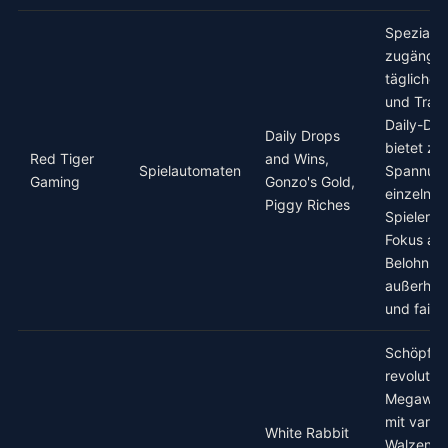
Spezialisi
zugänglic
täglichen
und Tran
Daily-Dr
Daily Drops
bietet zu
Red Tiger
and Wins,
Spielautomaten
Spannung
Gaming
Gonzo's Gold,
einzelne 
Piggy Riches
Spieler s
Fokus auf
Belohnun
außerhalb
und faire
Schöpfer
revolutio
Megaway
mit varia
White Rabbit
Walzenhö