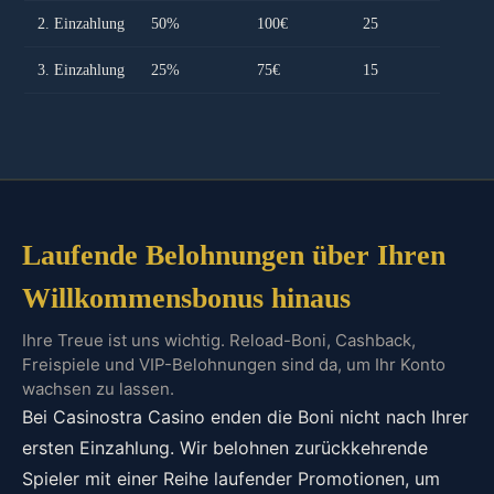
2. Einzahlung
50%
100€
25
3. Einzahlung
25%
75€
15
Laufende Belohnungen über Ihren
Willkommensbonus hinaus
Ihre Treue ist uns wichtig. Reload-Boni, Cashback,
Freispiele und VIP-Belohnungen sind da, um Ihr Konto
wachsen zu lassen.
Bei Casinostra Casino enden die Boni nicht nach Ihrer
ersten Einzahlung. Wir belohnen zurückkehrende
Spieler mit einer Reihe laufender Promotionen, um