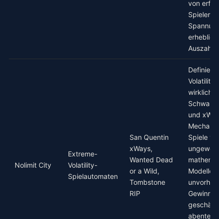
von erfa
Spielern,
Spannun
erheblich
Auszahlu
Definiert
Volatilit
wirklich 
Schwanku
und xWay
Mechanike
San Quentin
Spiele ve
xWays,
ungewöhn
Extreme-
Wanted Dead
mathemat
Nolimit City
Volatility-
or a Wild,
Modelle 
Spielautomaten
Tombstone
unvorher
RIP
Gewinnmu
geschätz
abenteuer