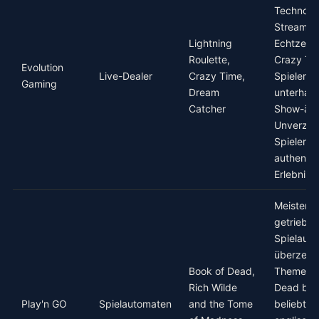
Technolog
Streamin
Lightning
Echtzeit-
Roulette,
Crazy Tim
Evolution
Live-Dealer
Crazy Time,
Spielerfav
Gaming
Dream
unterhal
Catcher
Show-ähnl
Unverzich
Spieler, d
authentis
Erlebniss
Meister v
getriebe
Spielauto
überzeu
Book of Dead,
Themen. 
Rich Wilde
Dead blei
Play'n GO
Spielautomaten
and the Tome
beliebtes