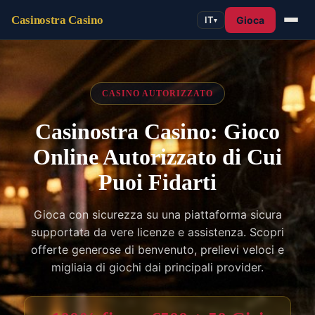
Casinostra Casino
IT
Gioca
▾
CASINO AUTORIZZATO
Casinostra Casino: Gioco
Online Autorizzato di Cui
Puoi Fidarti
Gioca con sicurezza su una piattaforma sicura
supportata da vere licenze e assistenza. Scopri
offerte generose di benvenuto, prelievi veloci e
migliaia di giochi dai principali provider.