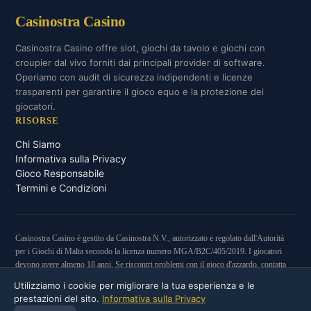
Casinostra Casino
Casinostra Casino offre slot, giochi da tavolo e giochi con
croupier dal vivo forniti dai principali provider di software.
Operiamo con audit di sicurezza indipendenti e licenze
trasparenti per garantire il gioco equo e la protezione dei
giocatori.
RISORSE
Chi Siamo
Informativa sulla Privacy
Gioco Responsabile
Termini e Condizioni
Casinostra Casino è gestito da Casinostra N.V., autorizzato e regolato dall'Autorità
per i Giochi di Malta secondo la licenza numero MGA/B2C/405/2019. I giocatori
devono avere almeno 18 anni. Se riscontri problemi con il gioco d'azzardo, contatta
Gambling Therapy o il Consiglio Nazionale per il Gioco Responsabile per ricevere
Utilizziamo i cookie per migliorare la tua esperienza e le
supporto.
prestazioni del sito.
Informativa sulla Privacy
© 2024 Casinostra Casino. Tutti i diritti riservati.