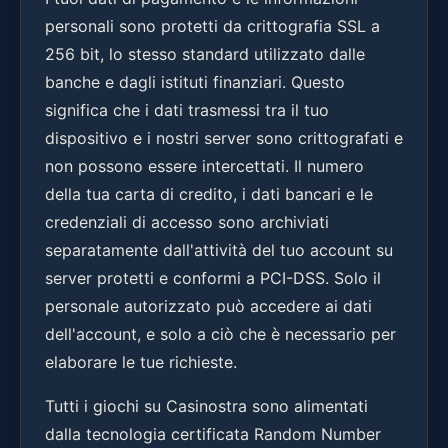
personali sono protetti da crittografia SSL a
256 bit, lo stesso standard utilizzato dalle
banche e dagli istituti finanziari. Questo
significa che i dati trasmessi tra il tuo
dispositivo e i nostri server sono crittografati e
non possono essere intercettati. Il numero
della tua carta di credito, i dati bancari e le
credenziali di accesso sono archiviati
separatamente dall'attività del tuo account su
server protetti e conformi a PCI-DSS. Solo il
personale autorizzato può accedere ai dati
dell'account, e solo a ciò che è necessario per
elaborare le tue richieste.
Tutti i giochi su Casinostra sono alimentati
dalla tecnologia certificata Random Number