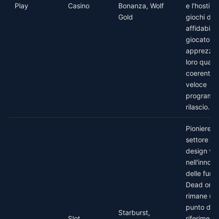
Play
Casino
Bonanza, Wolf
e l'hosting
Gold
giochi dal
affidabile. 
giocatori
apprezzan
loro qualit
coerente e 
veloce
programm
rilascio.
Pioniere d
settore ne
design vis
nell'innov
delle funzi
Dead or Al
rimane un
punto di
Starburst,
Slot
riferiment