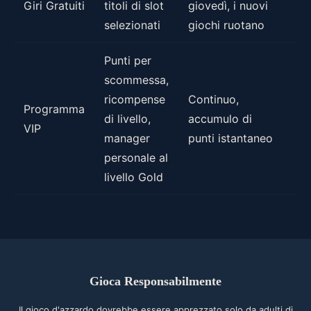
Giri Gratuiti
titoli di slot
giovedì, i nuovi
vi
selezionati
giochi ruotano
gi
Punti per
scommessa,
Pu
ricompense
Continuo,
ri
Programma
di livello,
accumulo di
se
VIP
manager
punti istantaneo
pl
personale al
ag
livello Gold
Gioca Responsabilmente
Il gioco d'azzardo dovrebbe essere apprezzato solo da adulti di