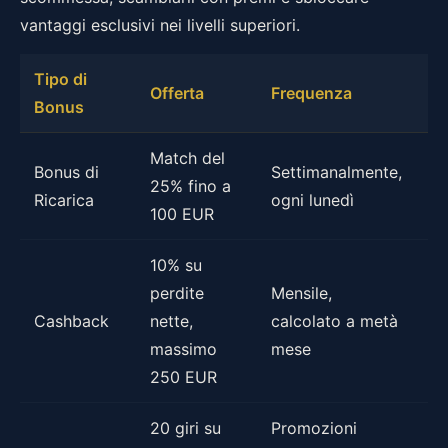
vantaggi esclusivi nei livelli superiori.
Tipo di
Offerta
Frequenza
G
Bonus
Match del
Bonus di
Settimanalmente,
25% fino a
3
Ricarica
ogni lunedì
100 EUR
10% su
perdite
Mensile,
Ne
Cashback
nette,
calcolato a metà
ca
massimo
mese
st
250 EUR
20 giri su
Promozioni
35