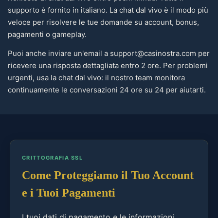
supporto è fornito in italiano. La chat dal vivo è il modo più
veloce per risolvere le tue domande su account, bonus,
pagamenti o gameplay.
Puoi anche inviare un'email a
support@casinostra.com
per
ricevere una risposta dettagliata entro 2 ore. Per problemi
urgenti, usa la chat dal vivo: il nostro team monitora
continuamente le conversazioni 24 ore su 24 per aiutarti.
CRITTOGRAFIA SSL
Come Proteggiamo il Tuo Account
e i Tuoi Pagamenti
I tuoi dati di pagamento e le informazioni