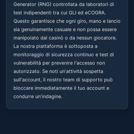
Generator (RNG) controllata da laboratori di
test indipendenti tra cui GLI ed eCOGRA.
Questo garantisce che ogni giro, mano e lancio
sia genuinamente casuale e non possa essere
manipolato dal casinò o da nessun giocatore.
La nostra piattaforma è sottoposta a
monitoraggio di sicurezza continuo e test di
vulnerabilità per prevenire l'accesso non
autorizzato. Se noti un'attività sospetta
sull'account, il nostro team di supporto può
bloccare immediatamente il tuo account e
condurre un'indagine.