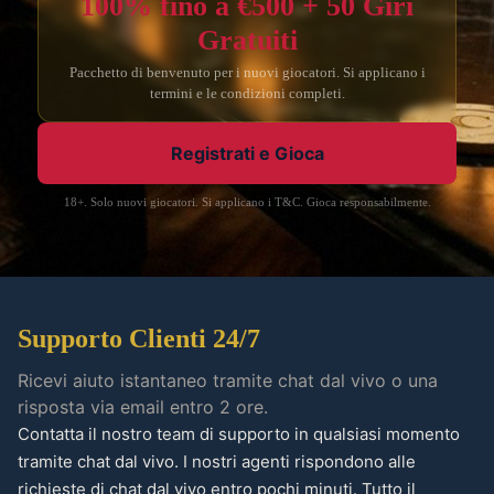
100% fino a €500 + 50 Giri
Gratuiti
Pacchetto di benvenuto per i nuovi giocatori. Si applicano i
termini e le condizioni completi.
Registrati e Gioca
18+. Solo nuovi giocatori. Si applicano i T&C. Gioca responsabilmente.
Supporto Clienti 24/7
Ricevi aiuto istantaneo tramite chat dal vivo o una
risposta via email entro 2 ore.
Contatta il nostro team di supporto in qualsiasi momento
tramite chat dal vivo. I nostri agenti rispondono alle
richieste di chat dal vivo entro pochi minuti. Tutto il