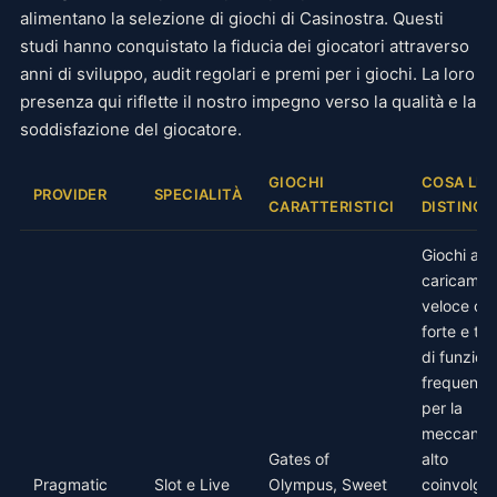
alimentano la selezione di giochi di Casinostra. Questi
studi hanno conquistato la fiducia dei giocatori attraverso
anni di sviluppo, audit regolari e premi per i giochi. La loro
presenza qui riflette il nostro impegno verso la qualità e la
soddisfazione del giocatore.
GIOCHI
COSA LI
PROVIDER
SPECIALITÀ
CARATTERISTICI
DISTINGU
Giochi a
caricamen
veloce co
forte e tri
di funzioni
frequenti.
per la
meccanic
Gates of
alto
Pragmatic
Slot e Live
Olympus, Sweet
coinvolgi