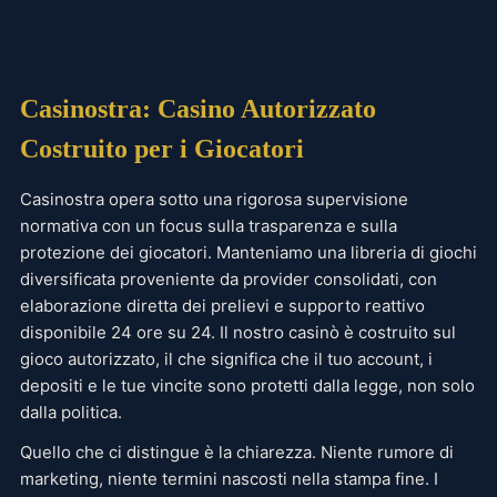
Casinostra: Casino Autorizzato
Costruito per i Giocatori
Casinostra opera sotto una rigorosa supervisione
normativa con un focus sulla trasparenza e sulla
protezione dei giocatori. Manteniamo una libreria di giochi
diversificata proveniente da provider consolidati, con
elaborazione diretta dei prelievi e supporto reattivo
disponibile 24 ore su 24. Il nostro casinò è costruito sul
gioco autorizzato, il che significa che il tuo account, i
depositi e le tue vincite sono protetti dalla legge, non solo
dalla politica.
Quello che ci distingue è la chiarezza. Niente rumore di
marketing, niente termini nascosti nella stampa fine. I