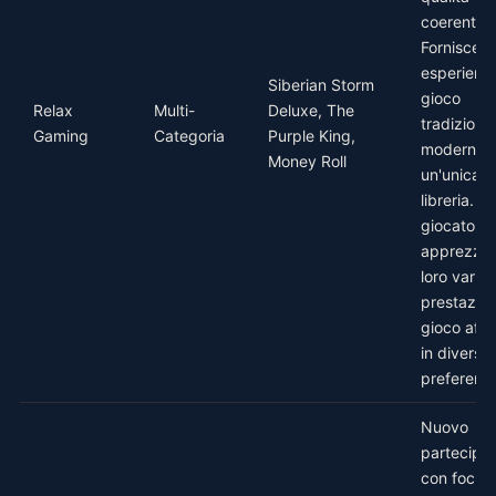
coerente.
Fornisce s
esperienze
Siberian Storm
gioco
Relax
Multi-
Deluxe, The
tradiziona
Gaming
Categoria
Purple King,
moderne i
Money Roll
un'unica
libreria. I
giocatori
apprezzan
loro variet
prestazion
gioco affid
in diverse
preferenz
Nuovo
partecipa
con focus 