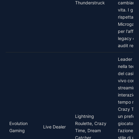
Thunderstruck
cambiano 
vita. I gio
rispettano
Microgam
per l'affida
legacy e g
audit regol
Leader gl
nella tecn
del casinò
vivo con
streaming
interazion
tempo rea
Crazy Tim
Lightning
un preferi
Evolution
Roulette, Crazy
giocatori 
Live Dealer
Gaming
Time, Dream
l'azione ne
Catcher
stile di un