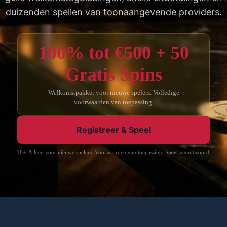
duizenden spellen van toonaangevende providers.
100% tot €500 + 50
Gratis Spins
Welkomstpakket voor nieuwe spelers. Volledige
voorwaarden van toepassing.
Registreer & Speel
18+. Alleen voor nieuwe spelers. Voorwaarden van toepassing. Speel verantwoord.