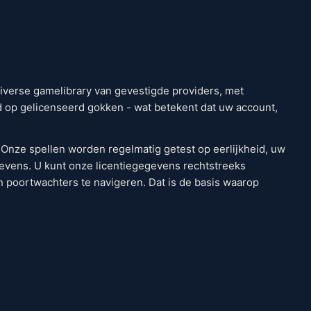
iverse gamelibrary van gevestigde providers, met
 op gelicenseerd gokken - wat betekent dat uw account,
 Onze spellen worden regelmatig getest op eerlijkheid, uw
gevens. U kunt onze licentiegegevens rechtstreeks
n poortwachters te navigeren. Dat is de basis waarop