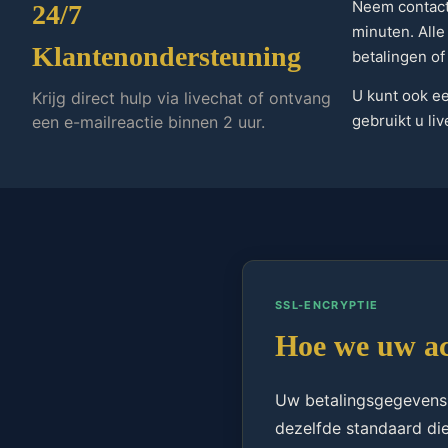
Neem contact
24/7
minuten. Alle
Klantenondersteuning
betalingen of
U kunt ook e
Krijg direct hulp via livechat of ontvang
gebruikt u li
een e-mailreactie binnen 2 uur.
SSL-ENCRYPTIE
Hoe we uw ac
Uw betalingsgegevens 
dezelfde standaard die