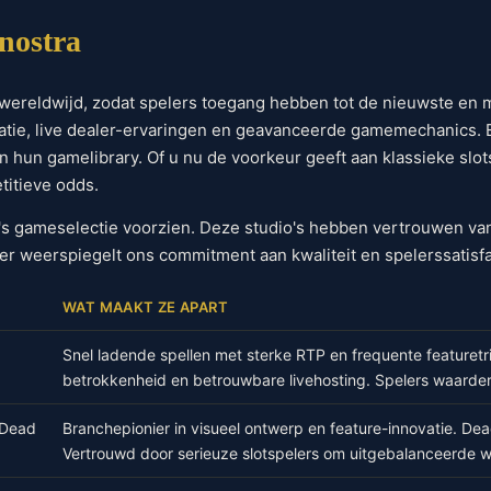
nostra
reldwijd, zodat spelers toegang hebben tot de nieuwste en m
atie, live dealer-ervaringen en geavanceerde gamemechanics. E
van hun gamelibrary. Of u nu de voorkeur geeft aan klassieke slots,
titieve odds.
a's gameselectie voorzien. Deze studio's hebben vertrouwen va
r weerspiegelt ons commitment aan kwaliteit en spelerssatisfa
WAT MAAKT ZE APART
Snel ladende spellen met sterke RTP en frequente featur
betrokkenheid en betrouwbare livehosting. Spelers waardere
 Dead
Branchepionier in visueel ontwerp en feature-innovatie. Dead 
Vertrouwd door serieuze slotspelers om uitgebalanceerde w