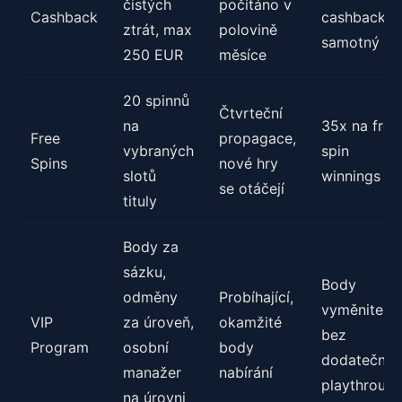
čistých
počítáno v
Cashback
cashback
ztrát, max
polovině
samotný
250 EUR
měsíce
20 spinnů
Čtvrteční
na
35x na free
Free
propagace,
vybraných
spin
Spins
nové hry
slotů
winnings
se otáčejí
tituly
Body za
sázku,
Body
odměny
Probíhající,
vyměniteln
VIP
za úroveň,
okamžité
bez
Program
osobní
body
dodatečné
manažer
nabírání
playthroug
na úrovni