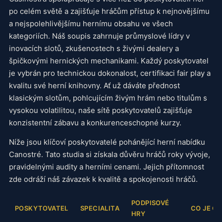
po celém světě a zajišťuje hráčům přístup k nejnovějšímu
a nejspolehlivějšímu hernímu obsahu ve všech
kategoriích. Náš soupis zahrnuje průmyslové lídry v
inovacích slotů, zkušenostech s živými dealery a
špičkovými hernických mechanikami. Každý poskytovatel
je vybrán pro technickou dokonalost, certifikaci fair play a
kvalitu své herní knihovny. Ať už dáváte přednost
klasickým slotům, pohlcujícím živým hrám nebo titulům s
vysokou volatilitou, naše sítě poskytovatelů zajišťuje
konzistentní zábavu a konkurenceschopné kurzy.
Níže jsou klíčoví poskytovatelé pohánějící herní nabídku
Canostré. Tato studia si získala důvěru hráčů roky vývoje,
pravidelnými audity a herními cenami. Jejich přítomnost
zde odráží náš závazek k kvalitě a spokojenosti hráčů.
PODPISOVÉ
POSKYTOVATEL
SPECIALITA
CO JE OD
HRY