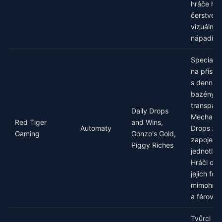
hráče hled
čerstvé a
vizuálně
nápadité t
Specializ
na přístu
s denními
bazény c
transpare
Daily Drops
Mechanik
Red Tiger
and Wins,
Automaty
Drops zv
Gaming
Gonzo's Gold,
zapojení
Piggy Riches
jednotlivé
Hráči oce
jejich fok
mimohry
a férovým
Tvůrci re