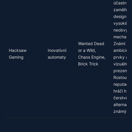
účastník 
zaměření
design he
vysoké úr
neobvykl
mechanik
Wanted Dead
Známí sv
Hacksaw
Inovativní
or a Wild,
ambicióz
Gaming
automaty
Chaos Engine,
prvky a s
Brick Trick
vizuální
prezentac
Rostoucí
reputace
hráči hled
čerstvé
alternati
známých s