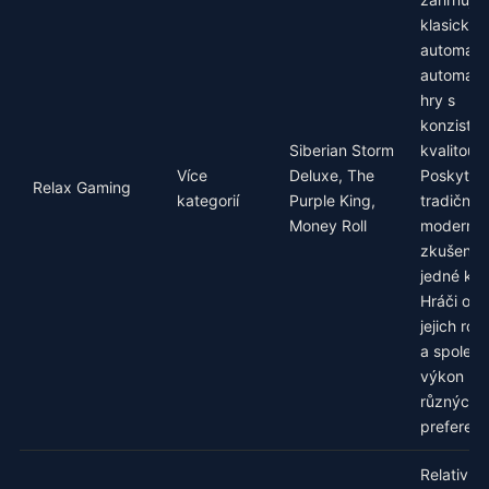
klasické
automaty
automaty 
hry s
konzisten
Siberian Storm
kvalitou.
Více
Deluxe, The
Poskytuj
Relax Gaming
kategorií
Purple King,
tradiční a
Money Roll
moderní h
zkušenost
jedné kni
Hráči oce
jejich ro
a spolehl
výkon her
různých
preferenc
Relativně