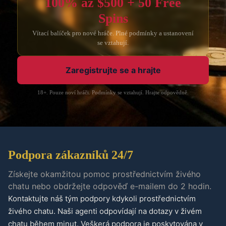
100% až $500 + 50 Free
Spins
Vítací balíček pro nové hráče. Plné podmínky a ustanovení
se vztahují.
Zaregistrujte se a hrajte
18+. Pouze noví hráči. Podmínky se vztahují. Hrajte odpovědně.
Podpora zákazníků 24/7
Získejte okamžitou pomoc prostřednictvím živého
chatu nebo obdržejte odpověď e-mailem do 2 hodin.
Kontaktujte náš tým podpory kdykoli prostřednictvím
živého chatu. Naši agenti odpovídají na dotazy v živém
chatu během minut. Veškerá podpora je poskytována v