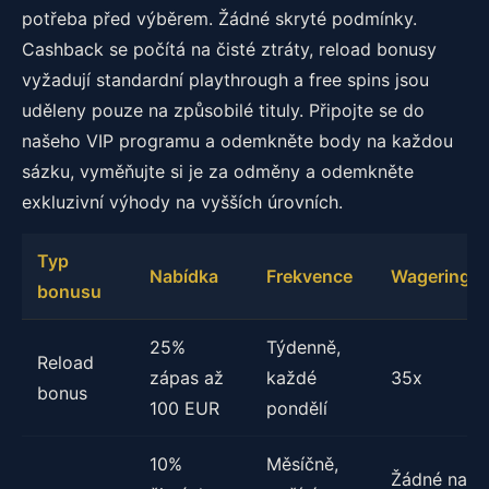
potřeba před výběrem. Žádné skryté podmínky.
Cashback se počítá na čisté ztráty, reload bonusy
vyžadují standardní playthrough a free spins jsou
uděleny pouze na způsobilé tituly. Připojte se do
našeho VIP programu a odemkněte body na každou
sázku, vyměňujte si je za odměny a odemkněte
exkluzivní výhody na vyšších úrovních.
Typ
Nabídka
Frekvence
Wagering
bonusu
25%
Týdenně,
Reload
zápas až
každé
35x
bonus
100 EUR
pondělí
10%
Měsíčně,
Žádné na