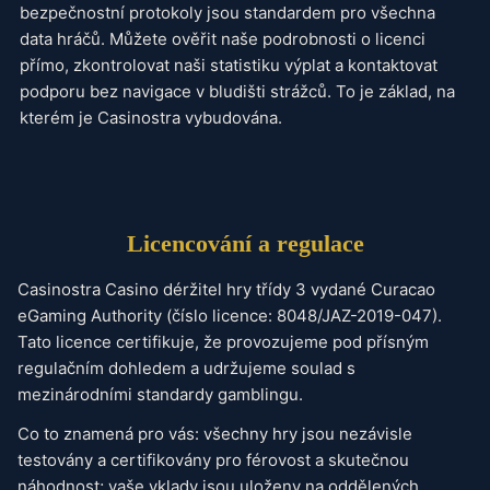
bezpečnostní protokoly jsou standardem pro všechna
data hráčů. Můžete ověřit naše podrobnosti o licenci
přímo, zkontrolovat naši statistiku výplat a kontaktovat
podporu bez navigace v bludišti strážců. To je základ, na
kterém je Casinostra vybudována.
Licencování a regulace
Casinostra Casino déržitel hry třídy 3 vydané Curacao
eGaming Authority (číslo licence: 8048/JAZ-2019-047).
Tato licence certifikuje, že provozujeme pod přísným
regulačním dohledem a udržujeme soulad s
mezinárodními standardy gamblingu.
Co to znamená pro vás: všechny hry jsou nezávisle
testovány a certifikovány pro férovost a skutečnou
náhodnost; vaše vklady jsou uloženy na oddělených