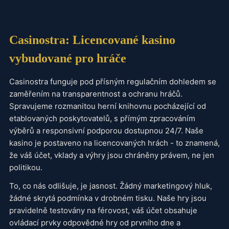
Casinostra: Licencované kasino
vybudované pro hráče
Casinostra funguje pod přísným regulačním dohledem se
zaměřením na transparentnost a ochranu hráčů.
Spravujeme rozmanitou herní knihovnu pocházející od
etablovaných poskytovatelů, s přímým zpracováním
výběrů a responsivní podporou dostupnou 24/7. Naše
kasino je postaveno na licencovaných hrách - to znamená,
že váš účet, vklady a výhry jsou chráněny právem, ne jen
politikou.
To, co nás odlišuje, je jasnost. Žádný marketingový hluk,
žádné skrytá podmínka v drobném tisku. Naše hry jsou
pravidelně testovány na férovost, váš účet obsahuje
ovládací prvky odpovědné hry od prvního dne a