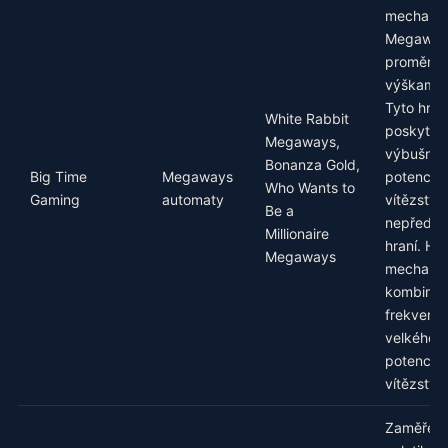
mechani
Megaway
proměnn
výškami 
Tyto hry
White Rabbit
poskytují
Megaways,
výbušný
Bonanza Gold,
Big Time
Megaways
potenciál
Who Wants to
Gaming
automaty
vítězství 
Be a
nepředví
Millionaire
hraní. Hrá
Megaways
mechanik
kombinac
frekvenc
velkého
potenciál
vítězství.
Zaměřeno