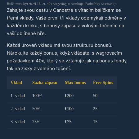
Hráči musí být starší 18 let. 40x wagering se vztahuje. Podmínky se vztahují.
Zahajte svou cestu v Canostré s vítacím balíčkem se
třemi vklady. Vaše první tři vklady odemykají odměny v
každém kroku, s bonusy zápasu a volnými točením na
vaší oblíbené hře.
Každá úroveň vkladu má svou strukturu bonusů.
Nárokujte každý bonus, když vkládáte, s wagrovacím
požadavkem 40x, který se vztahuje jak na bonus fondy,
tak na zisky z volného točení.
Vklad
Sazba zápasu
Max bonus
Free Spins
1. vklad
100%
€200
50
2. vklad
50%
€100
25
3. vklad
25%
€75
15