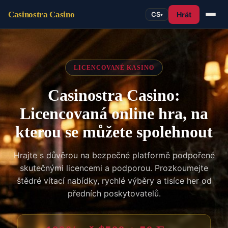
Casinostra Casino
CS
Hrát
▾
LICENCOVANÉ KASINO
Casinostra Casino:
Licencovaná online hra, na
kterou se můžete spolehnout
Hrajte s důvěrou na bezpečné platformě podpořené
skutečnými licencemi a podporou. Prozkoumejte
štědré vítací nabídky, rychlé výběry a tisíce her od
předních poskytovatelů.