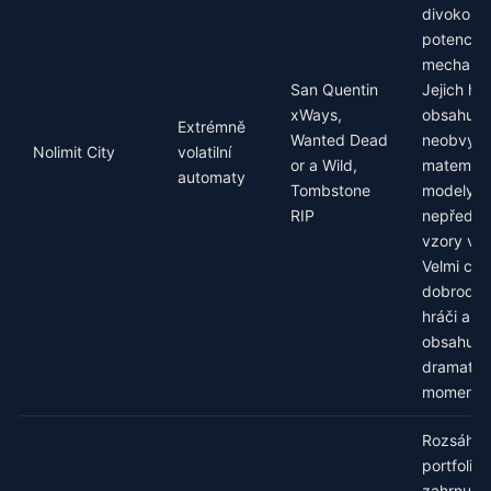
divokou v
potencií 
mechanik
San Quentin
Jejich hry
xWays,
obsahují
Extrémně
Wanted Dead
neobvykl
Nolimit City
volatilní
or a Wild,
matemati
automaty
Tombstone
modely a
RIP
nepředví
vzory výh
Velmi ce
dobrodru
hráči a tv
obsahu z
dramatic
momenty 
Rozsáhlé
portfolio
zahrnující